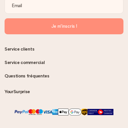
Je m'inscris !
Service clients
Service commercial
Questions fréquentes
YourSurprise