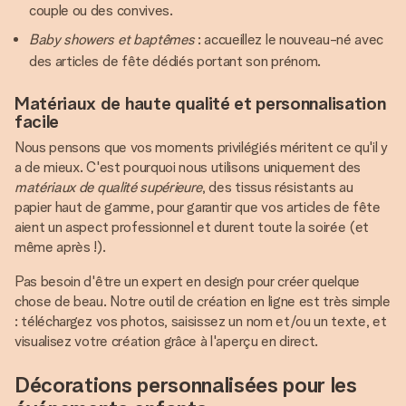
couple ou des convives.
Baby showers et baptêmes
: accueillez le nouveau-né avec
des articles de fête dédiés portant son prénom.
Matériaux de haute qualité et personnalisation
facile
Nous pensons que vos moments privilégiés méritent ce qu'il y
a de mieux. C'est pourquoi nous utilisons uniquement des
matériaux de qualité supérieure
, des tissus résistants au
papier haut de gamme, pour garantir que vos articles de fête
aient un aspect professionnel et durent toute la soirée (et
même après !).
Pas besoin d'être un expert en design pour créer quelque
chose de beau. Notre outil de création en ligne est très simple
: téléchargez vos photos, saisissez un nom et/ou un texte, et
visualisez votre création grâce à l'aperçu en direct.
Décorations personnalisées pour les