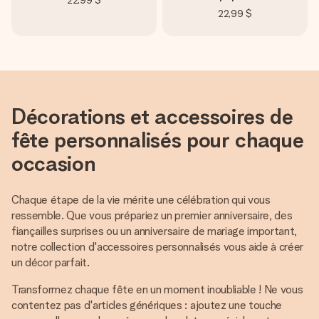
22,99 $
22,99 $
Décorations et accessoires de
fête personnalisés pour chaque
occasion
Chaque étape de la vie mérite une célébration qui vous
ressemble. Que vous prépariez un premier anniversaire, des
fiançailles surprises ou un anniversaire de mariage important,
notre collection d'accessoires personnalisés vous aide à créer
un décor parfait.
Transformez chaque fête en un moment inoubliable ! Ne vous
contentez pas d'articles génériques : ajoutez une touche