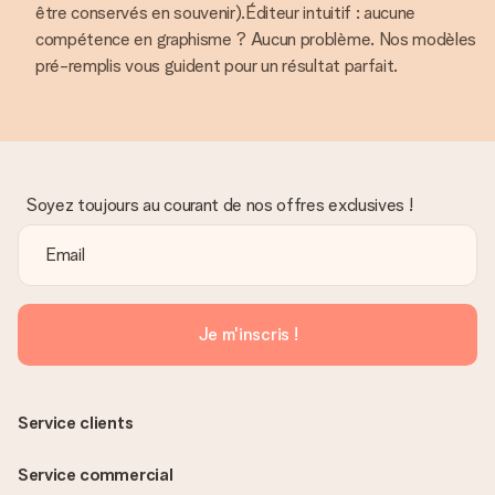
être conservés en souvenir).Éditeur intuitif : aucune
compétence en graphisme ? Aucun problème. Nos modèles
pré-remplis vous guident pour un résultat parfait.
Soyez toujours au courant de nos offres exclusives !
Je m'inscris !
Service clients
Service commercial