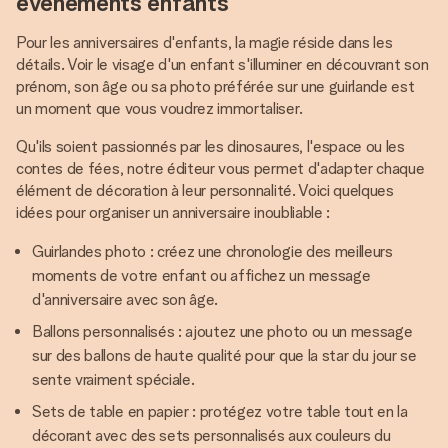
événements enfants
Pour les anniversaires d'enfants, la magie réside dans les
détails. Voir le visage d'un enfant s'illuminer en découvrant son
prénom, son âge ou sa photo préférée sur une guirlande est
un moment que vous voudrez immortaliser.
Qu'ils soient passionnés par les dinosaures, l'espace ou les
contes de fées, notre éditeur vous permet d'adapter chaque
élément de décoration à leur personnalité. Voici quelques
idées pour organiser un anniversaire inoubliable :
Guirlandes photo : créez une chronologie des meilleurs
moments de votre enfant ou affichez un message
d'anniversaire avec son âge.
Ballons personnalisés : ajoutez une photo ou un message
sur des ballons de haute qualité pour que la star du jour se
sente vraiment spéciale.
Sets de table en papier : protégez votre table tout en la
décorant avec des sets personnalisés aux couleurs du