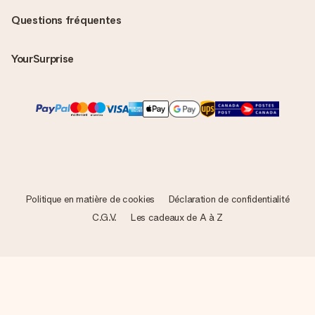
Questions fréquentes
YourSurprise
Politique en matière de cookies
Déclaration de confidentialité
C.G.V.
Les cadeaux de A à Z