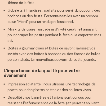
thème de la fête.
Gobelets à friandises : parfaits pour servir du popcorn, des
bonbons ou des fruits. Personnalisez-les avec un prénom
ou un "Merci" pour un rendu professionnel.
Mini kits de craies : un cadeau d'invité créatif et amusant
pour occuper les petits pendant la fête ou à emporter chez
soi.
Boîtes à gourmandises et bulles de savon : ravissez vos
invités avec des boîtes à bonbons ou des flacons de bulles
personnalisés. Un merveilleux souvenir de cette journée.
L’importance de la qualité pour votre
événement
Impression éclatante : nous utilisons une technologie de
pointe pour des photos nettes et des couleurs vives.
Durabilité : nos bannières et fanions sont conçus pour
résister à l'effervescence de la fête (et peuvent souvent