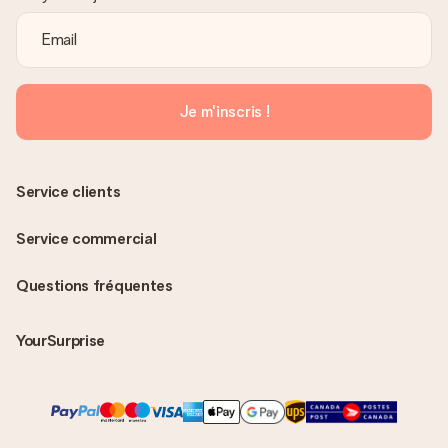
Je m'inscris !
Service clients
Service commercial
Questions fréquentes
YourSurprise