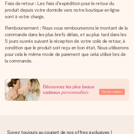
Frais de retour : Les frais d'expédition pour le retour du
produit depuis votre domicile vers notre boutique en ligne
sont à votre charge.
Remboursement : Nous vous rembourserons le montant de la
commande dans les plus brefs délais, et au plus tard dans les
5 jours ouvrés suivant la réception de votre colis de retour, à
condition que le produit soit reçu en bon état. Nous utiliserons
pour cela le même mode de paiement que celui utilisé lors de
la commande.
Soyez toujours au courant de nos offres exclusives !