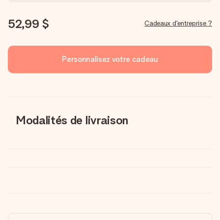
52,99 $
Cadeaux d'entreprise ?
Personnalisez votre cadeau
Modalités de livraison