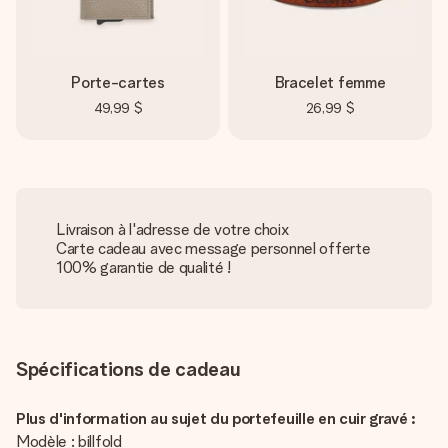
Porte-cartes
Bracelet femme
49,99 $
26,99 $
Livraison à l'adresse de votre choix
Carte cadeau avec message personnel offerte
100% garantie de qualité !
Spécifications de cadeau
Plus d'information au sujet du portefeuille en cuir gravé :
Modèle : billfold