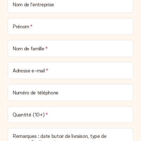
Nom de l'entreprise
Prénom
Nom de famille
Adresse e-mail
Numéro de téléphone
Quantité (10+)
Remarques : date butoir de livraison, type de