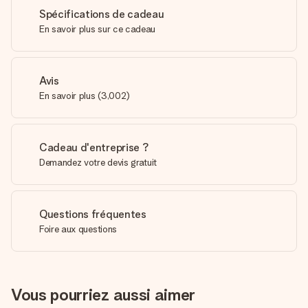
Spécifications de cadeau
En savoir plus sur ce cadeau
Avis
En savoir plus
(
3,002
)
Cadeau d'entreprise ?
Demandez votre devis gratuit
Questions fréquentes
Foire aux questions
Vous pourriez aussi aimer