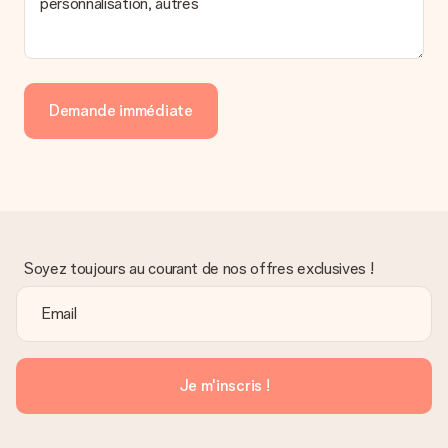
personnalisation, autres
Demande immédiate
Soyez toujours au courant de nos offres exclusives !
Je m'inscris !