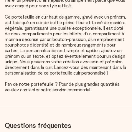
frère, un présent d'entreprise, ou simplement parce que vous
avez craqué pour son style raffiné.
Ce portefeuille en cuir haut de gamme, gravé avec un prénom,
est fabriqué en cuir de buffle pleine fleur et tanné de manière
végétale, garantissant une qualité exceptionnelle. Il est doté
de deux compartiments pour les billets, d'un compartiment à
monnaie sécurisé par un bouton-pression, d'un emplacement
pour photos d’identité et de nombreux rangements pour
cartes. La personnalisation est simple et rapide : ajoutez un
prénom ou un texte, et optez éventuellement pour un design
unique. Nous graverons votre création avec soin et précision
directement dans le cuir. Lancez-vous dès maintenant dans la
personnalisation de ce portefeuille cuir personnalisé !
Fan de notre portefeuille ? Pour de plus grandes quantités,
veuillez contacter notre service commercial.
Questions fréquentes