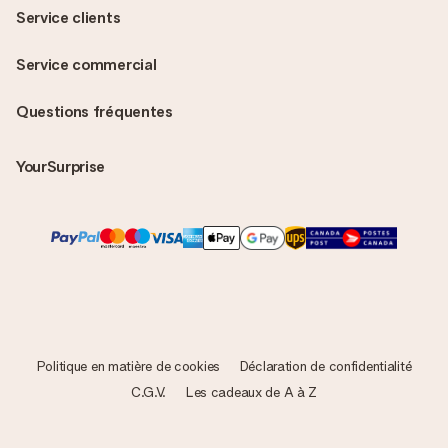
Service clients
Service commercial
Questions fréquentes
YourSurprise
Politique en matière de cookies
Déclaration de confidentialité
C.G.V.
Les cadeaux de A à Z