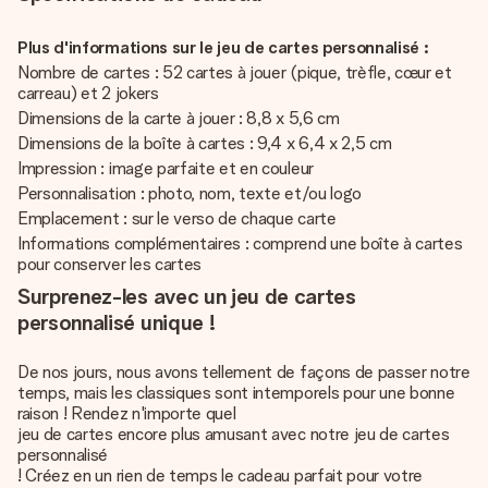
Plus d'informations sur le jeu de cartes personnalisé :
Nombre de cartes : 52 cartes à jouer (pique, trèfle, cœur et
carreau) et 2 jokers
Dimensions de la carte à jouer : 8,8 x 5,6 cm
Dimensions de la boîte à cartes : 9,4 x 6,4 x 2,5 cm
Impression : image parfaite et en couleur
Personnalisation : photo, nom, texte et/ou logo
Emplacement : sur le verso de chaque carte
Informations complémentaires : comprend une boîte à cartes
pour conserver les cartes
Surprenez-les avec un jeu de cartes
personnalisé unique !
De nos jours, nous avons tellement de façons de passer notre
temps, mais les classiques sont intemporels pour une bonne
raison ! Rendez n'importe quel
jeu de cartes encore plus amusant avec notre jeu de cartes
personnalisé
! Créez en un rien de temps le cadeau parfait pour votre