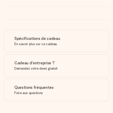
Spécifications de cadeau
En savoir plus sur ce cadeau
Cadeau d'entreprise ?
Demandez votre devis gratuit
Questions fréquentes
Foire aux questions