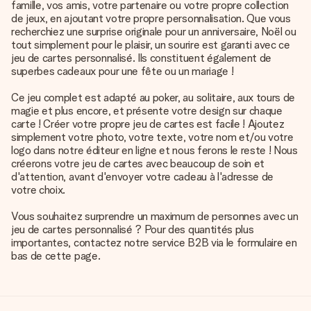
famille, vos amis, votre partenaire ou votre propre collection
de jeux, en ajoutant votre propre personnalisation. Que vous
recherchiez une surprise originale pour un anniversaire, Noël ou
tout simplement pour le plaisir, un sourire est garanti avec ce
jeu de cartes personnalisé. Ils constituent également de
superbes cadeaux pour une fête ou un mariage !
Ce jeu complet est adapté au poker, au solitaire, aux tours de
magie et plus encore, et présente votre design sur chaque
carte ! Créer votre propre jeu de cartes est facile ! Ajoutez
simplement votre photo, votre texte, votre nom et/ou votre
logo dans notre éditeur en ligne et nous ferons le reste ! Nous
créerons votre jeu de cartes avec beaucoup de soin et
d'attention, avant d'envoyer votre cadeau à l'adresse de
votre choix.
Vous souhaitez surprendre un maximum de personnes avec un
jeu de cartes personnalisé ? Pour des quantités plus
importantes, contactez notre service B2B via le formulaire en
bas de cette page.