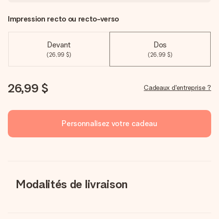
Impression recto ou recto-verso
Devant
Dos
(26,99 $)
(26,99 $)
26,99 $
Cadeaux d'entreprise ?
Personnalisez votre cadeau
Modalités de livraison