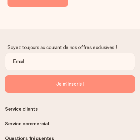
Soyez toujours au courant de nos offres exclusives !
Je m'inscris !
Service clients
Service commercial
Questions fréquentes