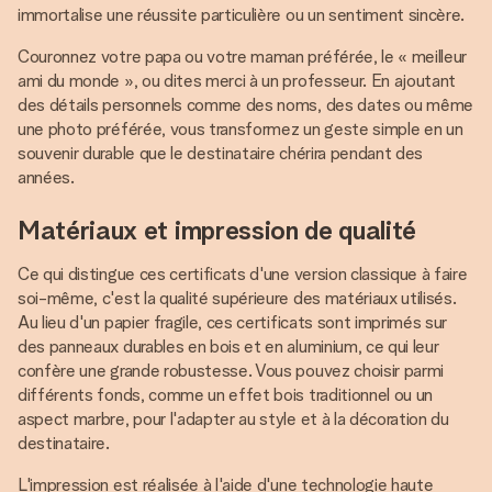
immortalise une réussite particulière ou un sentiment sincère.
Couronnez votre papa ou votre maman préférée, le « meilleur
ami du monde », ou dites merci à un professeur. En ajoutant
des détails personnels comme des noms, des dates ou même
une photo préférée, vous transformez un geste simple en un
souvenir durable que le destinataire chérira pendant des
années.
Matériaux et impression de qualité
Ce qui distingue ces certificats d'une version classique à faire
soi-même, c'est la qualité supérieure des matériaux utilisés.
Au lieu d'un papier fragile, ces certificats sont imprimés sur
des panneaux durables en bois et en aluminium, ce qui leur
confère une grande robustesse. Vous pouvez choisir parmi
différents fonds, comme un effet bois traditionnel ou un
aspect marbre, pour l'adapter au style et à la décoration du
destinataire.
L'impression est réalisée à l'aide d'une technologie haute