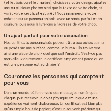
(effet bois ou effet marbre), choisissez votre design, ajoutez
une ou plusieurs photos ainsi que le texte de votre choix, et
voilà : votre certificat est prêt ! Nous imprimerons votre
création sur un panneau en bois, avec un rendu parfait et en
couleurs, puis nous la livrerons à l'adresse de votre choix.
Un ajout parfait pour votre décoration
Nos certificats personnalisés peuvent être accrochés au mur
ou posés sur une surface, comme un bureau. Ils trouveront
ainsi une place de choix quel que soit l'endroit. N’est-ce pas
merveilleux de recevoir un certificat simplement parce qu'on
est une personne extraordinaire ?
Couronnez les personnes qui comptent
pour vous
Dans un monde où l’on envoie des messages numériques
chaque jour, recevoir un objet physique et unique est une
expérience vraiment chaleureuse. Un certificat est bien plus
qu'un simple bout de papier ; c'est un souvenir précieux qui