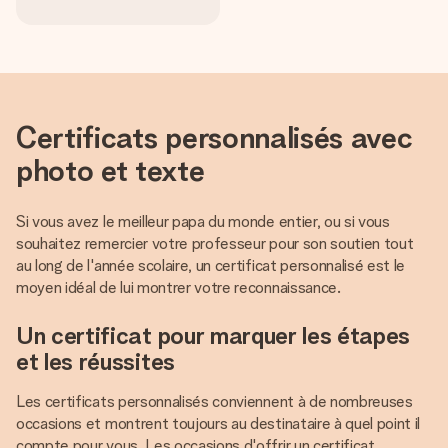
Certificats personnalisés avec
photo et texte
Si vous avez le meilleur papa du monde entier, ou si vous
souhaitez remercier votre professeur pour son soutien tout
au long de l'année scolaire, un certificat personnalisé est le
moyen idéal de lui montrer votre reconnaissance.
Un certificat pour marquer les étapes
et les réussites
Les certificats personnalisés conviennent à de nombreuses
occasions et montrent toujours au destinataire à quel point il
compte pour vous. Les occasions d'offrir un certificat