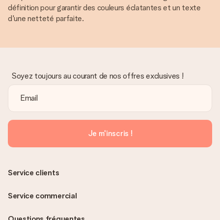
définition pour garantir des couleurs éclatantes et un texte
d'une netteté parfaite.
Soyez toujours au courant de nos offres exclusives !
Je m'inscris !
Service clients
Service commercial
Questions fréquentes