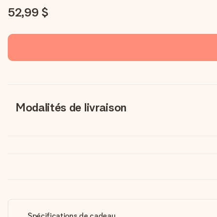
52,99 $
Modalités de livraison
Spécifications de cadeau