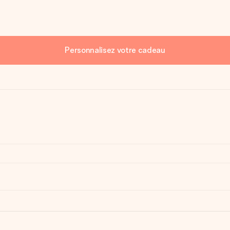
Personnalisez votre cadeau