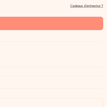
Cadeaux d'entreprise ?