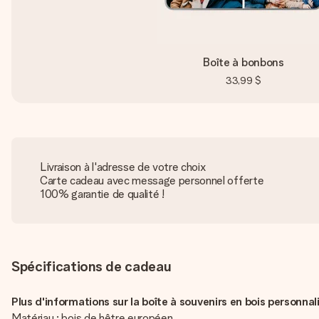
Boîte à bonbons
33,99 $
Livraison à l'adresse de votre choix
Carte cadeau avec message personnel offerte
100% garantie de qualité !
Spécifications de cadeau
Plus d'informations sur la boîte à souvenirs en bois personnali
Matériau : bois de hêtre européen