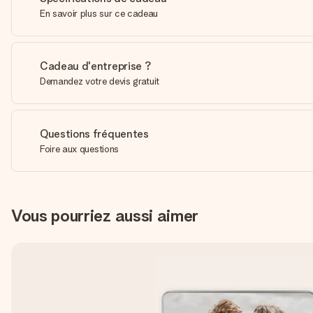
En savoir plus sur ce cadeau
Cadeau d'entreprise ?
Demandez votre devis gratuit
Questions fréquentes
Foire aux questions
Vous pourriez aussi aimer