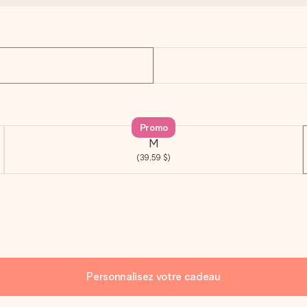
Promo
M
(39,59 $)
Personnalisez votre cadeau