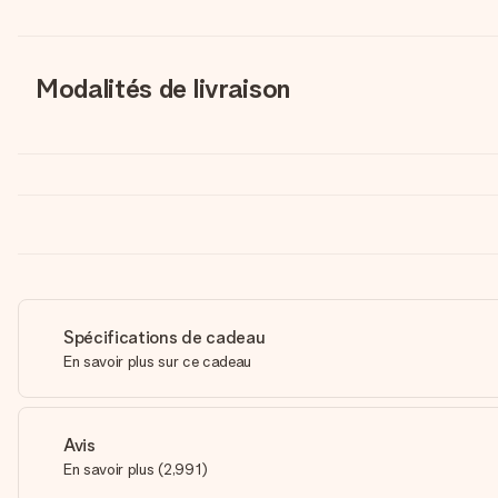
Modalités de livraison
Spécifications de cadeau
En savoir plus sur ce cadeau
Avis
En savoir plus
(
2,991
)