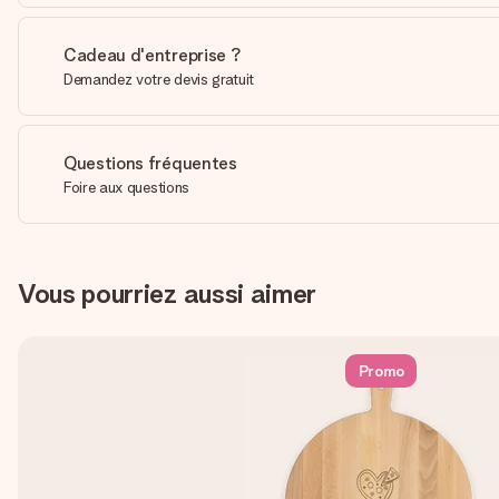
Cadeau d'entreprise ?
Demandez votre devis gratuit
Questions fréquentes
Foire aux questions
Vous pourriez aussi aimer
Promo