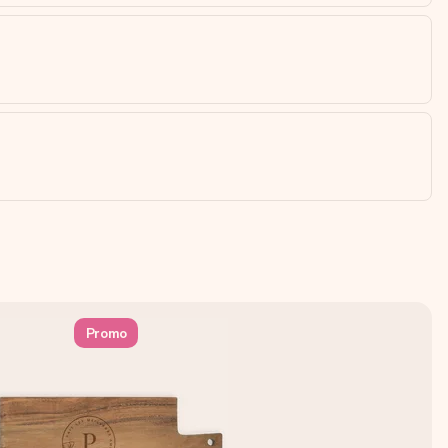
Promo