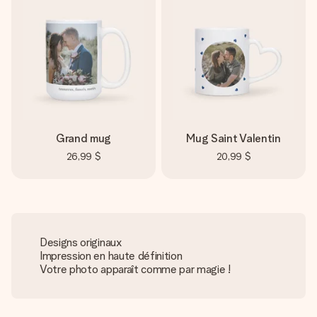
Grand mug
Mug Saint Valentin
26,99 $
20,99 $
Designs originaux
Impression en haute définition
Votre photo apparaît comme par magie !