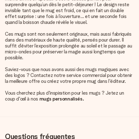
surprendre quelqu’un dès le petit-déjeuner ! Le design reste
invisible tant que le mug est froid, ce qui en fait un double
effet surprise : une fois à l’ouverture… et une seconde fois
quand la boisson chaude révèle le visuel.
Ces mugs sont non seulement originaux, mais aussi fabriqués
dans des matériaux de haute qualité, pensés pour durer. Il
suffit d’éviter l’exposition prolongée au soleil et le passage au
micro-ondes pour préserver la magie aussi longtemps que
possible.
Saviez-vous que nous avons aussi des mugs magiques avec
des logos ? Contactez notre service commercial pour obtenir
la meilleure offre ou créez votre propre mug dans l'éditeur.
Vous cherchez plus d'inspiration pour les mugs ? Jetez un
coup d'œil à nos
mugs personnalisés.
Questions fréquentes