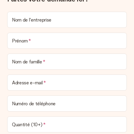
Nom de l'entreprise
Prénom
Nom de famille
Adresse e-mail
Numéro de téléphone
Quantité (10+)