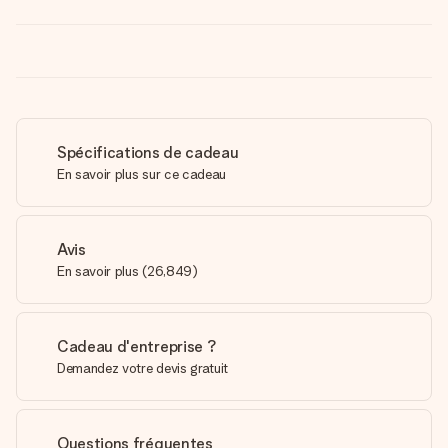
Spécifications de cadeau
En savoir plus sur ce cadeau
Avis
En savoir plus
(
26,849
)
Cadeau d'entreprise ?
Demandez votre devis gratuit
Questions fréquentes