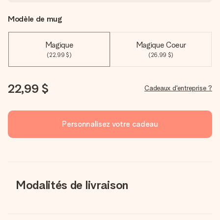
Modèle de mug
Magique
Magique Coeur
(22,99 $)
(26,99 $)
22,99 $
Cadeaux d'entreprise ?
Personnalisez votre cadeau
Modalités de livraison