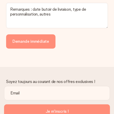
Remarques : date butoir de livraison, type de
personnalisation, autres
Demande immédiate
Soyez toujours au courant de nos offres exclusives !
Je m'inscris !