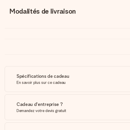
Modalités de livraison
Spécifications de cadeau
En savoir plus sur ce cadeau
Cadeau d'entreprise ?
Demandez votre devis gratuit