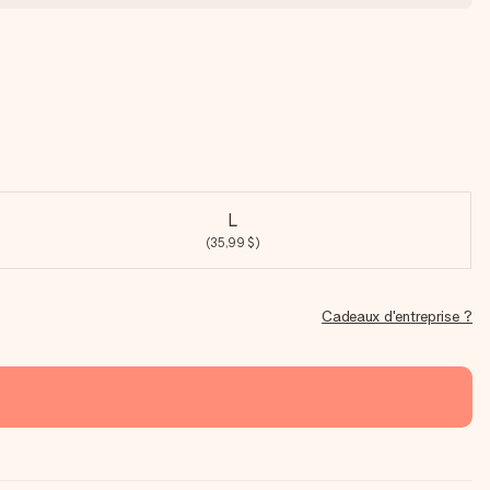
L
(35,99 $)
Cadeaux d'entreprise ?