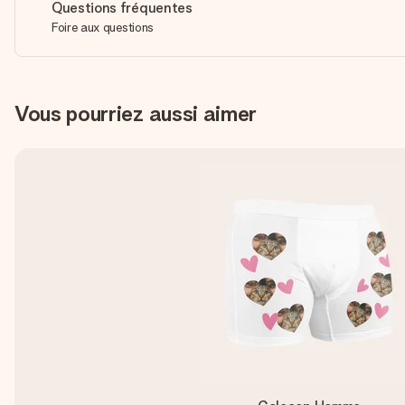
Questions fréquentes
Foire aux questions
Vous pourriez aussi aimer