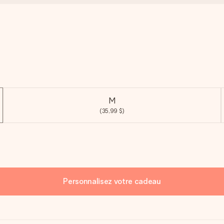
M
(35,99 $)
Personnalisez votre cadeau