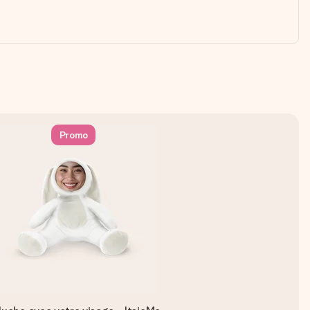
Promo