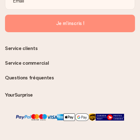
Je m'inscris !
Service clients
Service commercial
Questions fréquentes
YourSurprise