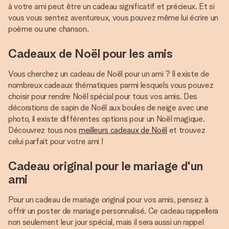
à votre ami peut être un cadeau significatif et précieux. Et si
vous vous sentez aventureux, vous pouvez même lui écrire un
poème ou une chanson.
Cadeaux de Noël pour les amis
Vous cherchez un cadeau de Noël pour un ami ? Il existe de
nombreux cadeaux thématiques parmi lesquels vous pouvez
choisir pour rendre Noël spécial pour tous vos amis. Des
décorations de sapin de Noël aux boules de neige avec une
photo, il existe différentes options pour un Noël magique.
Découvrez tous nos
meilleurs cadeaux de Noël
et trouvez
celui parfait pour votre ami !
Cadeau original pour le mariage d'un
ami
Pour un cadeau de mariage original pour vos amis, pensez à
offrir un poster de mariage personnalisé. Ce cadeau rappellera
non seulement leur jour spécial, mais il sera aussi un rappel