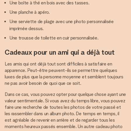
Une boîte à thé en bois avec des tasses.
Une planche à apéro.
Une serviette de plage avec une photo personnalisée
imprimée dessus.
Une trousse de toilette en cuir personnalisée.
Cadeaux pour un ami qui a déjà tout
Les amis qui ont déjà tout sont difficiles à satisfaire en
apparence. Peut-être peuvent-ils se permettre quelques
luxes de plus que la personne moyenne et semblent toujours
ne pas avoir besoin de quoi que ce soit.
Dans ce cas, vous pouvez opter pour quelque chose ayant une
valeur sentimentale. Si vous avez du temps libre, vous pouvez
faire une recherche de toutes les photos de votre passé et
les rassembler dans un album photo. De temps en temps, il
est agréable de revenir en arrière et de regarder tous les
moments heureux passés ensemble. Un autre cadeau photo