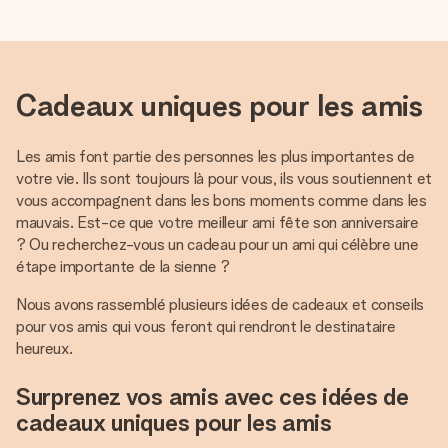
Cadeaux uniques pour les amis
Les amis font partie des personnes les plus importantes de
votre vie. Ils sont toujours là pour vous, ils vous soutiennent et
vous accompagnent dans les bons moments comme dans les
mauvais. Est-ce que votre meilleur ami fête son anniversaire
? Ou recherchez-vous un cadeau pour un ami qui célèbre une
étape importante de la sienne ?
Nous avons rassemblé plusieurs idées de cadeaux et conseils
pour vos amis qui vous feront qui rendront le destinataire
heureux.
Surprenez vos amis avec ces idées de
cadeaux uniques pour les amis