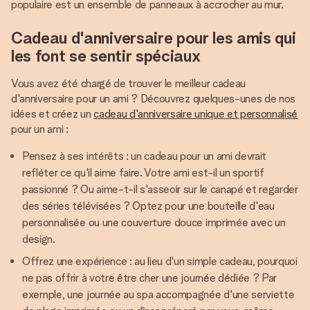
populaire est un ensemble de panneaux à accrocher au mur.
Cadeau d'anniversaire pour les amis qui
les font se sentir spéciaux
Vous avez été chargé de trouver le meilleur cadeau
d'anniversaire pour un ami ? Découvrez quelques-unes de nos
idées et créez un
cadeau d'anniversaire unique et personnalisé
pour un ami :
Pensez à ses intérêts : un cadeau pour un ami devrait
refléter ce qu'il aime faire. Votre ami est-il un sportif
passionné ? Ou aime-t-il s'asseoir sur le canapé et regarder
des séries télévisées ? Optez pour une bouteille d'eau
personnalisée ou une couverture douce imprimée avec un
design.
Offrez une expérience : au lieu d'un simple cadeau, pourquoi
ne pas offrir à votre être cher une journée dédiée ? Par
exemple, une journée au spa accompagnée d'une serviette