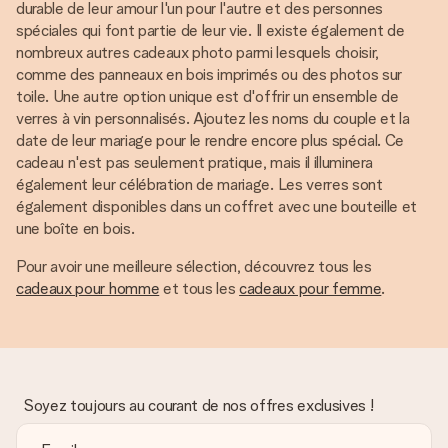
durable de leur amour l'un pour l'autre et des personnes
spéciales qui font partie de leur vie. Il existe également de
nombreux autres cadeaux photo parmi lesquels choisir,
comme des panneaux en bois imprimés ou des photos sur
toile. Une autre option unique est d'offrir un ensemble de
verres à vin personnalisés. Ajoutez les noms du couple et la
date de leur mariage pour le rendre encore plus spécial. Ce
cadeau n'est pas seulement pratique, mais il illuminera
également leur célébration de mariage. Les verres sont
également disponibles dans un coffret avec une bouteille et
une boîte en bois.
Pour avoir une meilleure sélection, découvrez tous les
cadeaux pour homme
et tous les
cadeaux pour femme
.
Soyez toujours au courant de nos offres exclusives !