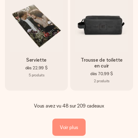
Serviette
Trousse de toilette
en cuir
dès
22,99 $
dès
70,99 $
5
produits
2
produits
Vous avez vu 48 sur 209 cadeaux
Voir plus