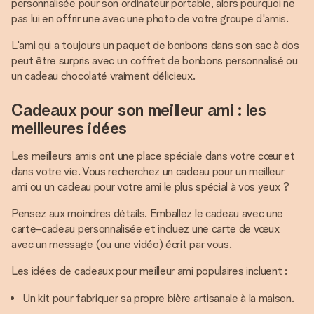
personnalisée pour son ordinateur portable, alors pourquoi ne
pas lui en offrir une avec une photo de votre groupe d'amis.
L'ami qui a toujours un paquet de bonbons dans son sac à dos
peut être surpris avec un coffret de bonbons personnalisé ou
un cadeau chocolaté vraiment délicieux.
Cadeaux pour son meilleur ami : les
meilleures idées
Les meilleurs amis ont une place spéciale dans votre cœur et
dans votre vie. Vous recherchez un cadeau pour un meilleur
ami ou un cadeau pour votre ami le plus spécial à vos yeux ?
Pensez aux moindres détails. Emballez le cadeau avec une
carte-cadeau personnalisée et incluez une carte de vœux
avec un message (ou une vidéo) écrit par vous.
Les idées de cadeaux pour meilleur ami populaires incluent :
Un kit pour fabriquer sa propre bière artisanale à la maison.