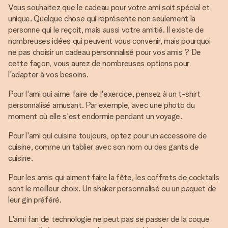
Vous souhaitez que le cadeau pour votre ami soit spécial et
unique. Quelque chose qui représente non seulement la
personne qui le reçoit, mais aussi votre amitié. Il existe de
nombreuses idées qui peuvent vous convenir, mais pourquoi
ne pas choisir un cadeau personnalisé pour vos amis ? De
cette façon, vous aurez de nombreuses options pour
l'adapter à vos besoins.
Pour l'ami qui aime faire de l'exercice, pensez à un t-shirt
personnalisé amusant. Par exemple, avec une photo du
moment où elle s'est endormie pendant un voyage.
Pour l'ami qui cuisine toujours, optez pour un accessoire de
cuisine, comme un tablier avec son nom ou des gants de
cuisine.
Pour les amis qui aiment faire la fête, les coffrets de cocktails
sont le meilleur choix. Un shaker personnalisé ou un paquet de
leur gin préféré.
L'ami fan de technologie ne peut pas se passer de la coque