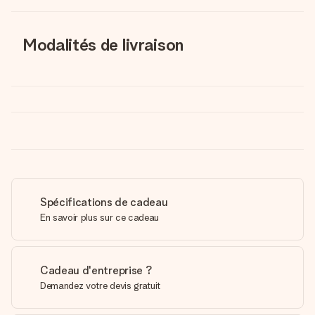
Modalités de livraison
Spécifications de cadeau
En savoir plus sur ce cadeau
Cadeau d'entreprise ?
Demandez votre devis gratuit