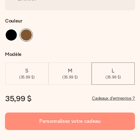
Couleur
Modèle
S
M
L
(35,99 $)
(35,99 $)
(35,99 $)
35,99 $
Cadeaux d'entreprise ?
Personnalisez votre cadeau