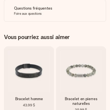
Questions fréquentes
Foire aux questions
Vous pourriez aussi aimer
Bracelet homme
Bracelet en pierres
naturelles
43,99 $
35,99 $