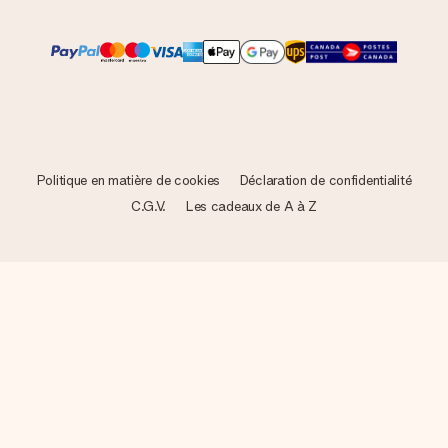
Politique en matière de cookies
Déclaration de confidentialité
C.G.V.
Les cadeaux de A à Z