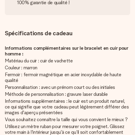
100% garantie de qualité !
Spécifications de cadeau
Informations complémentaires sur le bracelet en cuir pour
homme :
Matériau du cuir : cuir de vachette
Couleur : marron
Fermoir : fermoir magnétique en acier inoxydable de haute
qualité
Personnalisation : avec un prénom court ou des initiales
Méthode de personnalisation : gravure laser durable
Informations supplémentaires : le cuir est un produit naturel,
ce qui signifie que votre cadeau peut légèrement différer des
images d'aperçu présentées
Vous souhaitez connaître la taille qui vous convient le mieux ?
Utilisez un mètre ruban pour mesurer votre poignet. Glissez
votre main à l'intérieur jusqu'à ce qu'il soit confortablement