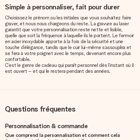
Simple à personnaliser, fait pour durer
Choisissez le prénom ou les initiales que vous souhaitez faire
graver, et nous nous chargeons du reste. La gravure au laser
garantit que votre personnalisation reste nette et lisible,
quelle que soit la fréquence à laquelle ils le portent. Le fermoir
en acier inoxydable apporte à la fois de la sécurité et une
touche d’élégance, tandis que le cuir lui-même s’assouplira et
se fera à votre poignet avec le temps, devenant encore plus
confortable.
C’est le genre de cadeau qui paraît personnel dès l’instant où il
est ouvert – et qui le restera pendant des années.
Questions fréquentes
Personnalisation & commande
Que comprend la personnalisation et comment cela