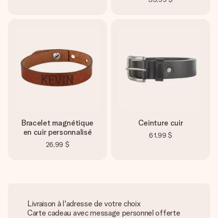
Bracelet magnétique
Ceinture cuir
en cuir personnalisé
61,99 $
26,99 $
Livraison à l'adresse de votre choix
Carte cadeau avec message personnel offerte