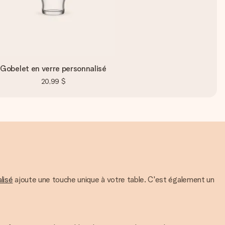
Gobelet en verre personnalisé
20,99 $
lisé
ajoute une touche unique à votre table. C'est également un