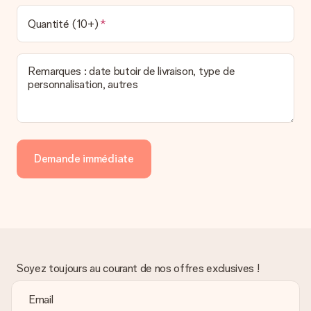
Quantité (10+)
Remarques : date butoir de livraison, type de
personnalisation, autres
Demande immédiate
Soyez toujours au courant de nos offres exclusives !