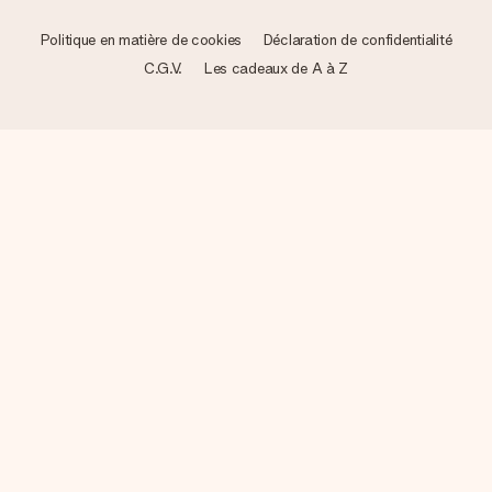
Politique en matière de cookies
Déclaration de confidentialité
C.G.V.
Les cadeaux de A à Z