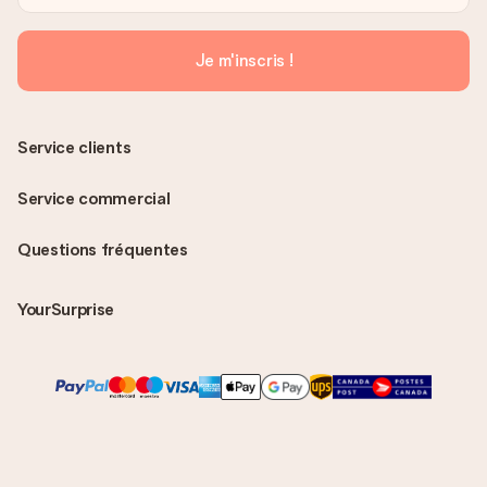
Je m'inscris !
Service clients
Service commercial
Questions fréquentes
YourSurprise