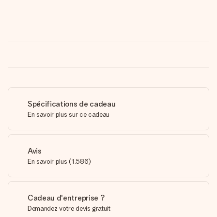
Spécifications de cadeau
En savoir plus sur ce cadeau
Avis
En savoir plus
(
1,586
)
Cadeau d'entreprise ?
Demandez votre devis gratuit