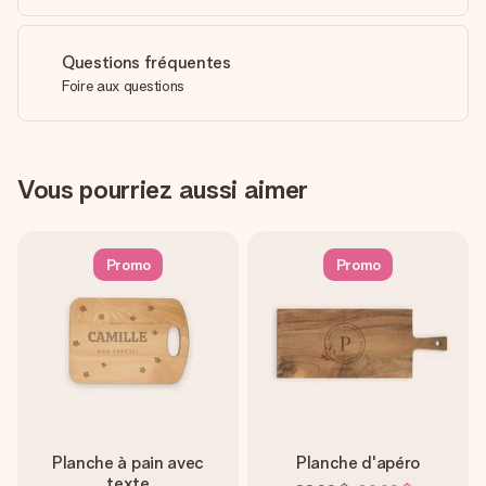
Questions fréquentes
Foire aux questions
Vous pourriez aussi aimer
Promo
Promo
Planche à pain avec
Planche d'apéro
texte