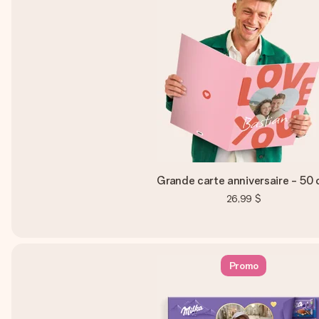
Grande carte anniversaire - 50
26,99 $
Promo