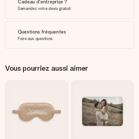
Cadeau d'entreprise ?
Demandez votre devis gratuit
Questions fréquentes
Foire aux questions
Vous pourriez aussi aimer