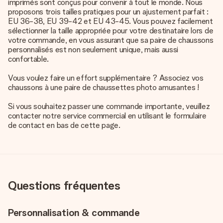
imprimés sont conçus pour convenir à tout le monde. Nous
proposons trois tailles pratiques pour un ajustement parfait :
EU 36-38, EU 39-42 et EU 43-45. Vous pouvez facilement
sélectionner la taille appropriée pour votre destinataire lors de
votre commande, en vous assurant que sa paire de chaussons
personnalisés est non seulement unique, mais aussi
confortable.
Vous voulez faire un effort supplémentaire ? Associez vos
chaussons à une paire de
chaussettes photo amusantes
!
Si vous souhaitez passer une commande importante, veuillez
contacter notre service commercial en utilisant le formulaire
de contact en bas de cette page.
Questions fréquentes
Personnalisation & commande