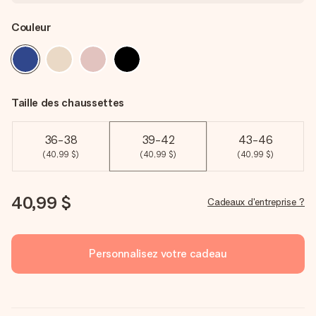
Couleur
Taille des chaussettes
36-38
39-42
43-46
(40,99 $)
(40,99 $)
(40,99 $)
40,99 $
Cadeaux d'entreprise ?
Personnalisez votre cadeau