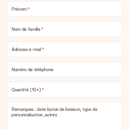
Prénom
Nom de famille
Adresse e-mail
Numéro de téléphone
Quantité (10+)
Remarques : date butoir de livraison, type de
personnalisation, autres