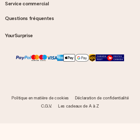
Service commercial
Questions fréquentes
YourSurprise
Politique en matière de cookies
Déclaration de confidentialité
C.G.V.
Les cadeaux de A à Z