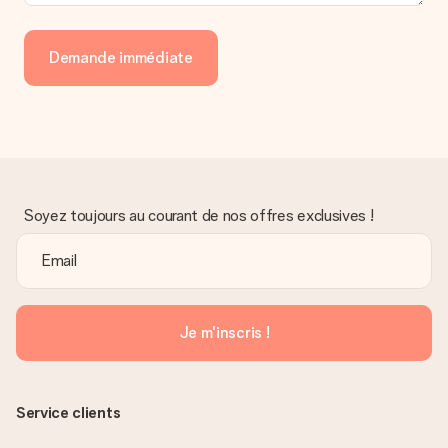
Demande immédiate
Soyez toujours au courant de nos offres exclusives !
Je m'inscris !
Service clients