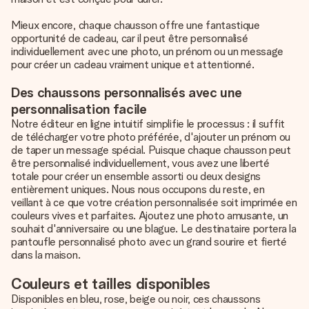
Mieux encore, chaque chausson offre une fantastique
opportunité de cadeau, car il peut être personnalisé
individuellement avec une photo, un prénom ou un message
pour créer un cadeau vraiment unique et attentionné.
Des chaussons personnalisés avec une
personnalisation facile
Notre éditeur en ligne intuitif simplifie le processus : il suffit
de télécharger votre photo préférée, d'ajouter un prénom ou
de taper un message spécial. Puisque chaque chausson peut
être personnalisé individuellement, vous avez une liberté
totale pour créer un ensemble assorti ou deux designs
entièrement uniques. Nous nous occupons du reste, en
veillant à ce que votre création personnalisée soit imprimée en
couleurs vives et parfaites. Ajoutez une photo amusante, un
souhait d'anniversaire ou une blague. Le destinataire portera la
pantoufle personnalisé photo avec un grand sourire et fierté
dans la maison.
Couleurs et tailles disponibles
Disponibles en bleu, rose, beige ou noir, ces chaussons