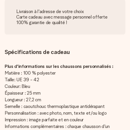
Livraison à l'adresse de votre choix
Carte cadeau avec message personnel offerte
100% garantie de qualité !
Spécifications de cadeau
Plus d'informations sur les chaussons personnalisés :
Matière : 100 % polyester
Taille: UE 39 - 42
Couleur: Bleu
Épaisseur : 25 mm
Longueur : 27,2 cm
Semelle : caoutchouc thermoplastique antidérapant
Personnalisation : avec photo, nom, texte et/ou logo
Impression : image parfaite et en couleur
Informations complémentaires : chaque chausson d'un