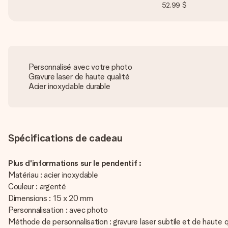
52,99 $
Personnalisé avec votre photo
Gravure laser de haute qualité
Acier inoxydable durable
Spécifications de cadeau
Plus d'informations sur le pendentif :
Matériau : acier inoxydable
Couleur : argenté
Dimensions : 15 x 20 mm
Personnalisation : avec photo
Méthode de personnalisation : gravure laser subtile et de haute q