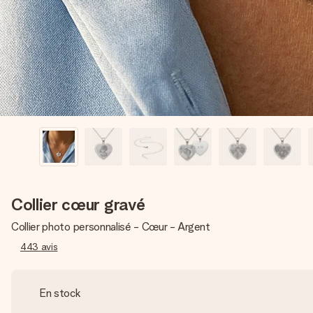
Collier cœur gravé
Collier photo personnalisé - Cœur - Argent
443
avis
En stock