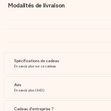
Modalités de livraison
Spécifications de cadeau
En savoir plus sur ce cadeau
Avis
En savoir plus
(
443
)
Cadeau d'entreprise ?