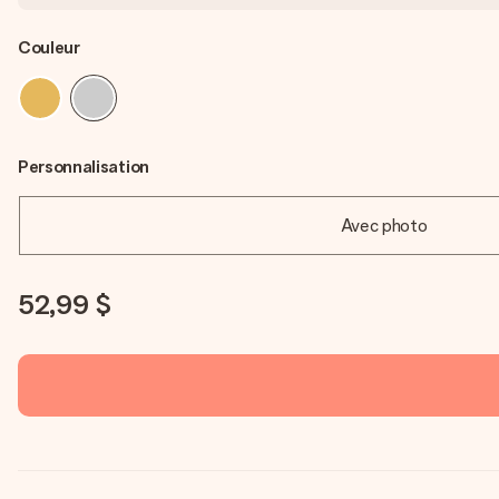
Couleur
Personnalisation
Avec photo
52,99 $