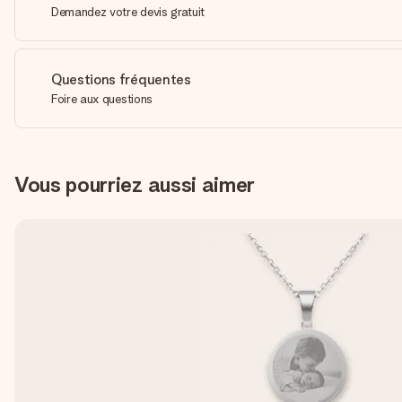
Demandez votre devis gratuit
Questions fréquentes
Foire aux questions
Vous pourriez aussi aimer