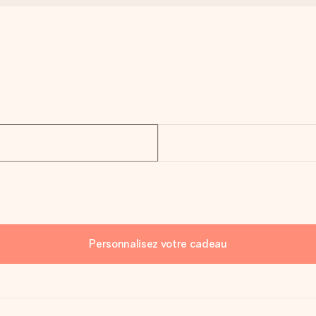
Personnalisez votre cadeau