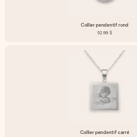
Collier pendentif rond
52,99 $
Collier pendentif carré