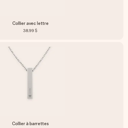
Collier avec lettre
38,99 $
Collier à barrettes