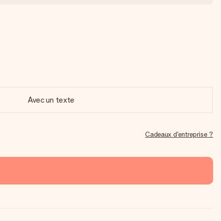
Avec un texte
Cadeaux d'entreprise ?