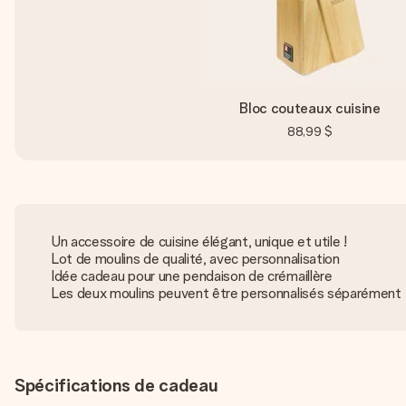
Bloc couteaux cuisine
88,99 $
Un accessoire de cuisine élégant, unique et utile !
Lot de moulins de qualité, avec personnalisation
Idée cadeau pour une pendaison de crémaillère
Les deux moulins peuvent être personnalisés séparément
Spécifications de cadeau