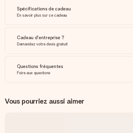
Spécifications de cadeau
En savoir plus sur ce cadeau
Cadeau d'entreprise ?
Demandez votre devis gratuit
Questions fréquentes
Foire aux questions
Vous pourriez aussi aimer