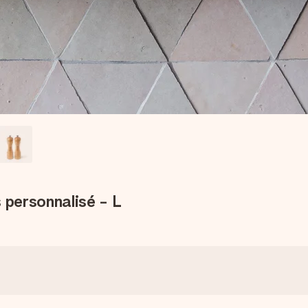
 personnalisé - L