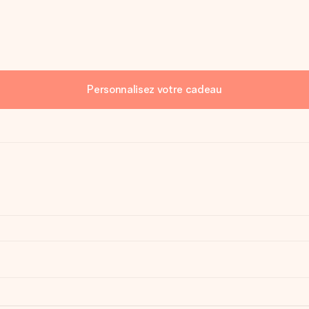
Personnalisez votre cadeau