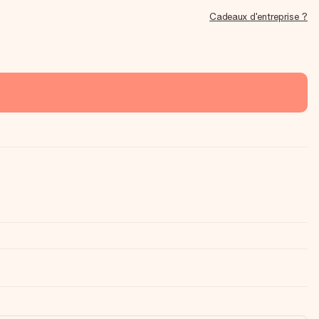
Cadeaux d'entreprise ?