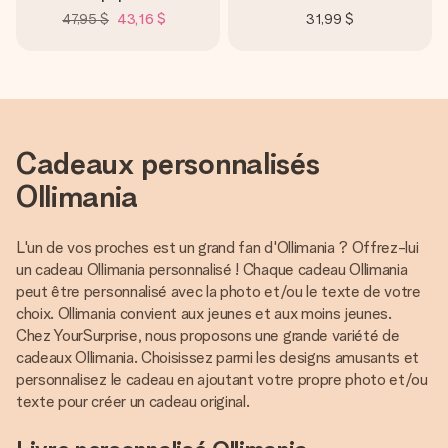
47,95 $
43,16 $
31,99 $
Cadeaux personnalisés
Ollimania
L'un de vos proches est un grand fan d'Ollimania ? Offrez-lui
un cadeau Ollimania personnalisé ! Chaque cadeau Ollimania
peut être personnalisé avec la photo et/ou le texte de votre
choix. Ollimania convient aux jeunes et aux moins jeunes.
Chez YourSurprise, nous proposons une grande variété de
cadeaux Ollimania. Choisissez parmi les designs amusants et
personnalisez le cadeau en ajoutant votre propre photo et/ou
texte pour créer un cadeau original.