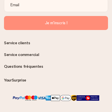
Je m'inscris !
Service clients
Service commercial
Questions fréquentes
YourSurprise