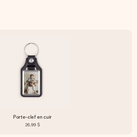
Porte-clef en cuir
26,99 $