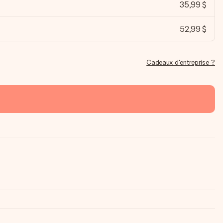
35,99 $
52,99 $
Cadeaux d'entreprise ?