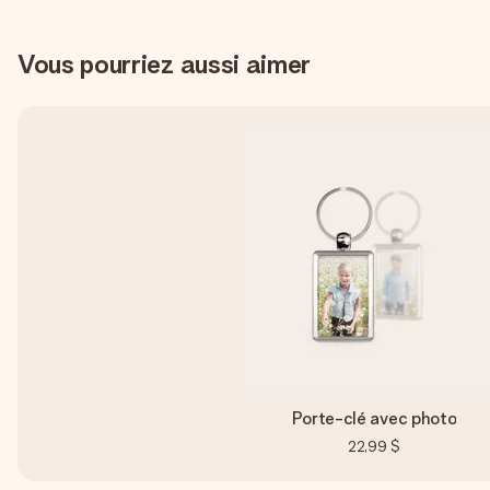
Vous pourriez aussi aimer
Porte-clé avec photo
22,99 $