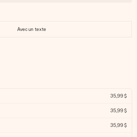
Avec un texte
35,99 $
35,99 $
35,99 $