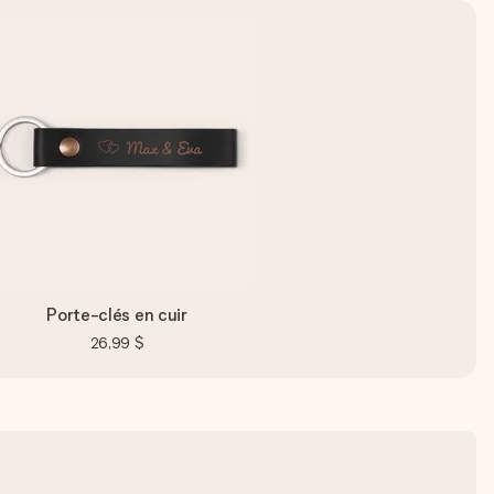
Porte-clés en cuir
26,99 $