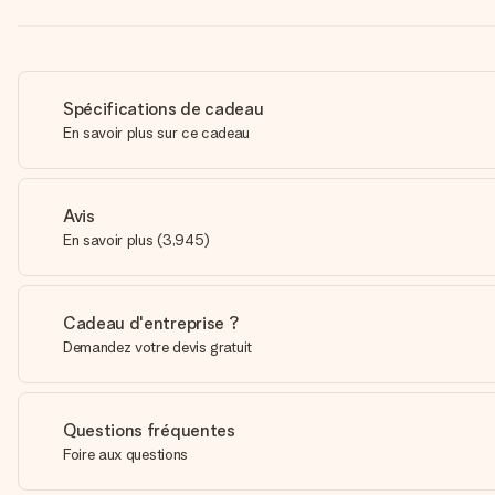
Spécifications de cadeau
En savoir plus sur ce cadeau
Avis
En savoir plus
(
3,945
)
Cadeau d'entreprise ?
Demandez votre devis gratuit
Questions fréquentes
Foire aux questions