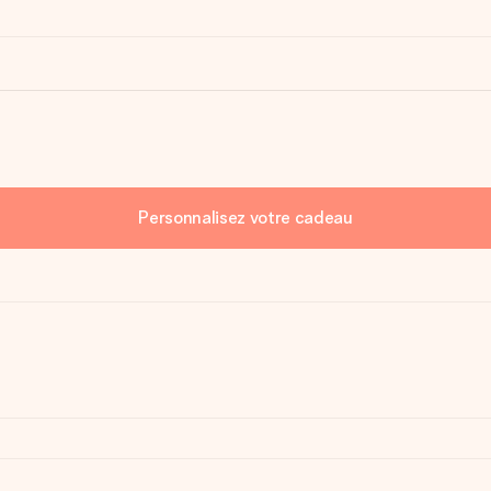
Personnalisez votre cadeau