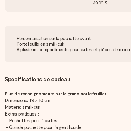
49,99 $
Personnalisation sur la pochette avant
Portefeuille en simili-cuir
A plusieurs compartiments pour cartes et pièces de monn
Spécifications de cadeau
Plus de renseignements sur le grand portefeuille:
Dimensions: 19 x 10 cm
Matière: simili-cuir
Extras pratiques :
- Pochettes pour 7 cartes
- Grande pochette pour l'argent liquide