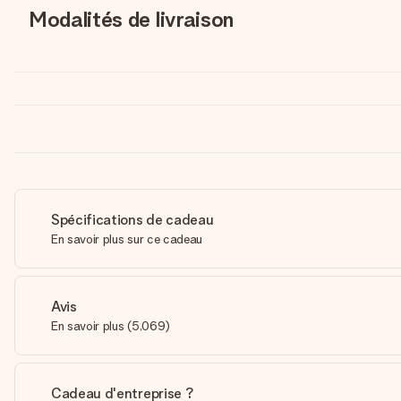
Modalités de livraison
Spécifications de cadeau
En savoir plus sur ce cadeau
Avis
En savoir plus
(
5,069
)
Cadeau d'entreprise ?