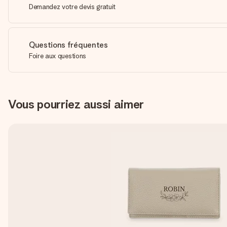
Demandez votre devis gratuit
Questions fréquentes
Foire aux questions
Vous pourriez aussi aimer