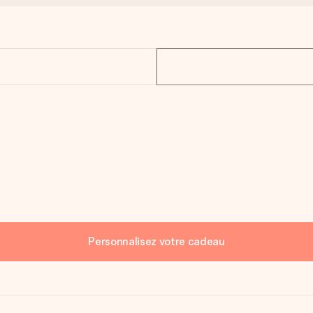
Personnalisez votre cadeau