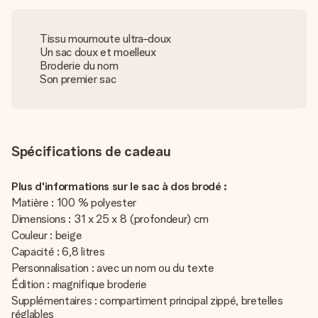
Tissu moumoute ultra-doux
Un sac doux et moelleux
Broderie du nom
Son premier sac
Spécifications de cadeau
Plus d'informations sur le sac à dos brodé :
Matière : 100 % polyester
Dimensions : 31 x 25 x 8 (profondeur) cm
Couleur : beige
Capacité : 6,8 litres
Personnalisation : avec un nom ou du texte
Édition : magnifique broderie
Supplémentaires : compartiment principal zippé, bretelles
réglables