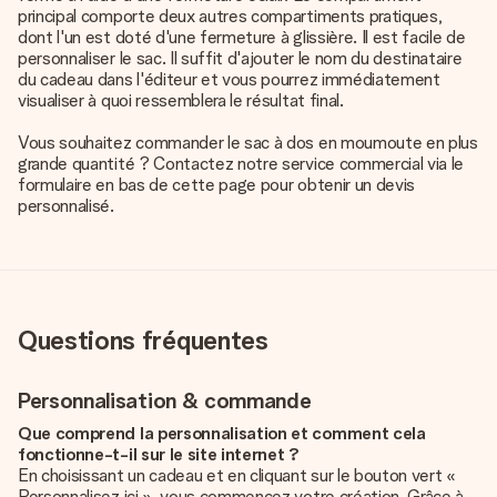
principal comporte deux autres compartiments pratiques,
dont l'un est doté d'une fermeture à glissière. Il est facile de
personnaliser le sac. Il suffit d'ajouter le nom du destinataire
du cadeau dans l'éditeur et vous pourrez immédiatement
visualiser à quoi ressemblera le résultat final.
Vous souhaitez commander le sac à dos en moumoute en plus
grande quantité ? Contactez notre service commercial via le
formulaire en bas de cette page pour obtenir un devis
personnalisé.
Questions fréquentes
Personnalisation & commande
Que comprend la personnalisation et comment cela
fonctionne-t-il sur le site internet ?
En choisissant un cadeau et en cliquant sur le bouton vert «
Personnalisez ici », vous commencez votre création. Grâce à