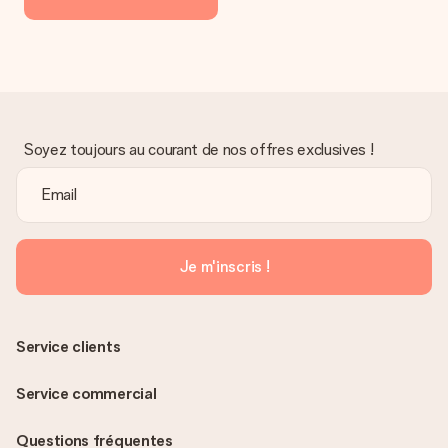
Soyez toujours au courant de nos offres exclusives !
Je m'inscris !
Service clients
Service commercial
Questions fréquentes