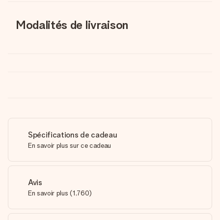
Modalités de livraison
Spécifications de cadeau
En savoir plus sur ce cadeau
Avis
En savoir plus
(
1,760
)