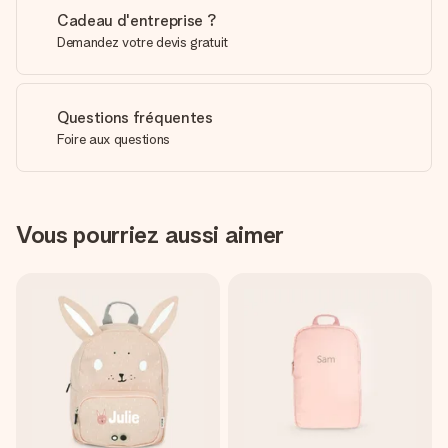
Cadeau d'entreprise ?
Demandez votre devis gratuit
Questions fréquentes
Foire aux questions
Vous pourriez aussi aimer