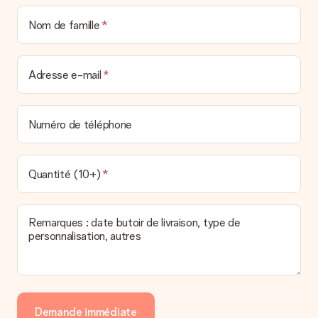
Nom de famille
Adresse e-mail
Numéro de téléphone
Quantité (10+)
Remarques : date butoir de livraison, type de
personnalisation, autres
Demande immédiate