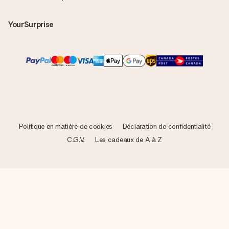
YourSurprise
Politique en matière de cookies
Déclaration de confidentialité
C.G.V.
Les cadeaux de A à Z