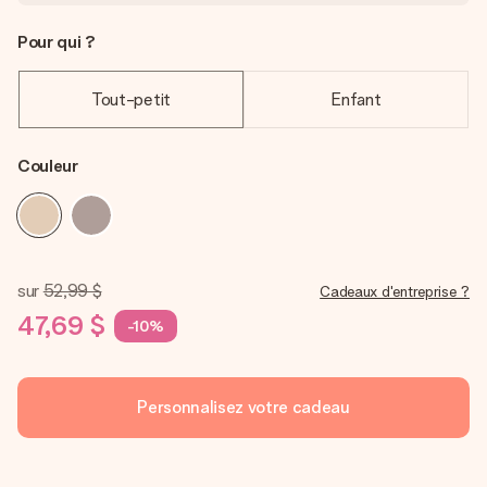
Pour qui ?
Tout-petit
Enfant
Couleur
sur
52,99 $
Cadeaux d'entreprise ?
47,69 $
-10%
Personnalisez votre cadeau