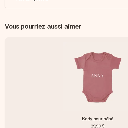
Vous pourriez aussi aimer
Body pour bébé
29,99 $