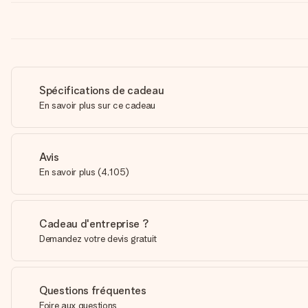
Spécifications de cadeau
En savoir plus sur ce cadeau
Avis
En savoir plus
(
4,105
)
Cadeau d'entreprise ?
Demandez votre devis gratuit
Questions fréquentes
Foire aux questions