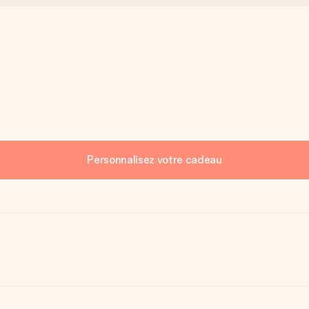
Personnalisez votre cadeau