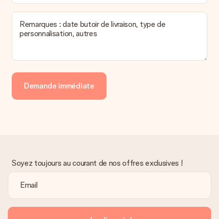
Remarques : date butoir de livraison, type de
personnalisation, autres
Demande immédiate
Soyez toujours au courant de nos offres exclusives !