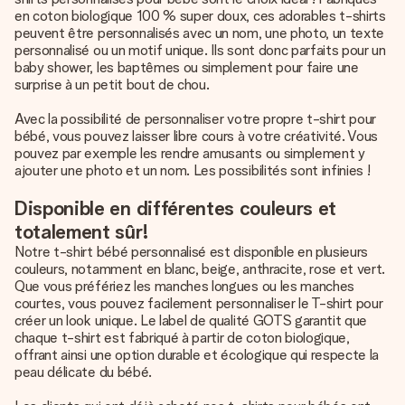
en coton biologique 100 % super doux, ces adorables t-shirts
peuvent être personnalisés avec un nom, une photo, un texte
personnalisé ou un motif unique. Ils sont donc parfaits pour un
baby shower, les baptêmes ou simplement pour faire une
surprise à un petit bout de chou.
Avec la possibilité de personnaliser votre propre t-shirt pour
bébé, vous pouvez laisser libre cours à votre créativité. Vous
pouvez par exemple les rendre amusants ou simplement y
ajouter une photo et un nom. Les possibilités sont infinies !
Disponible en différentes couleurs et
totalement sûr!
Notre t-shirt bébé personnalisé est disponible en plusieurs
couleurs, notamment en blanc, beige, anthracite, rose et vert.
Que vous préfériez les manches longues ou les manches
courtes, vous pouvez facilement personnaliser le T-shirt pour
créer un look unique. Le label de qualité GOTS garantit que
chaque t-shirt est fabriqué à partir de coton biologique,
offrant ainsi une option durable et écologique qui respecte la
peau délicate du bébé.