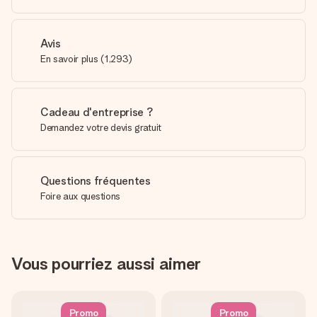
Avis
En savoir plus
(
1,293
)
Cadeau d'entreprise ?
Demandez votre devis gratuit
Questions fréquentes
Foire aux questions
Vous pourriez aussi aimer
Promo
Promo