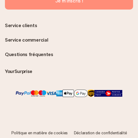
Je m'inscris !
Service clients
Service commercial
Questions fréquentes
YourSurprise
Politique en matière de cookies
Déclaration de confidentialité