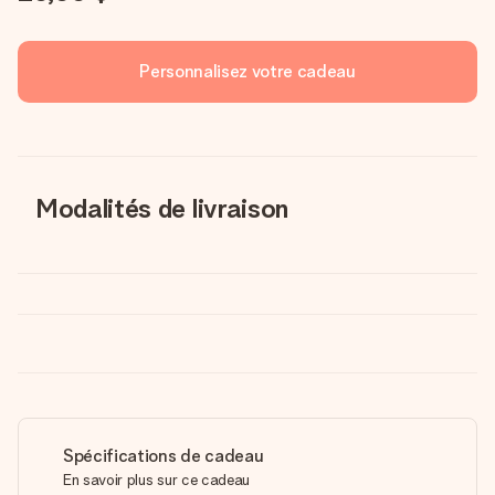
Personnalisez votre cadeau
Modalités de livraison
Spécifications de cadeau
En savoir plus sur ce cadeau